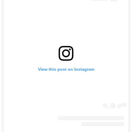
View this post on Instagram