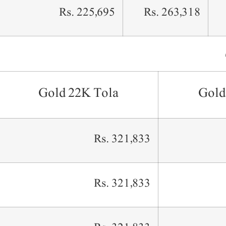
Rs. 225,695
Rs. 263,318
Gold 22K Tola
Gold
Rs. 321,833
Rs. 321,833