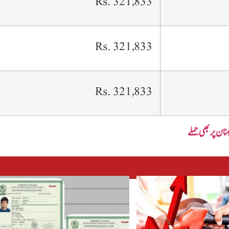
Rs. 321,833
Rs. 321,833
Rs. 321,833