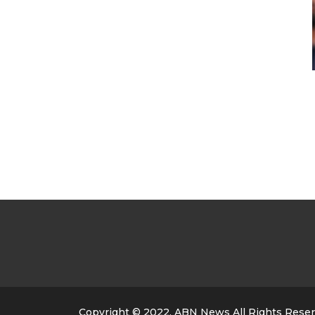
Copyright © 2022, ABN News All Rights Rese